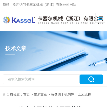
您好！欢迎访问卡塞尔机械（浙江）有限公司网站！
技术文章
当前位置：
首页
>
技术文章
> 海参冻干机的冻干工艺流程