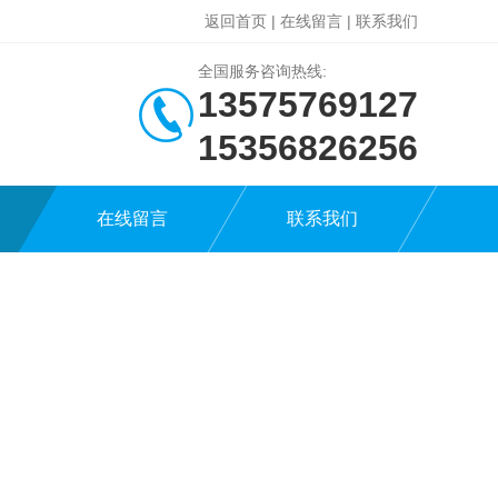
返回首页
|
在线留言
|
联系我们
全国服务咨询热线:
13575769127
15356826256
在线留言
联系我们