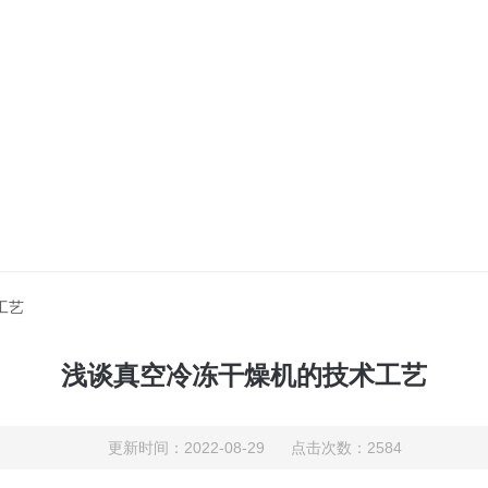
工艺
浅谈真空冷冻干燥机的技术工艺
更新时间：2022-08-29 点击次数：2584