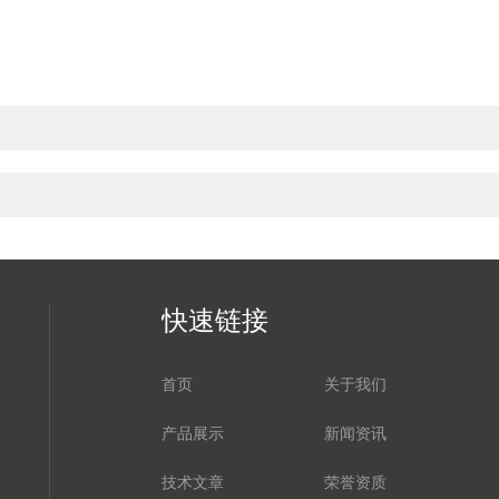
快速链接
首页
关于我们
产品展示
新闻资讯
技术文章
荣誉资质