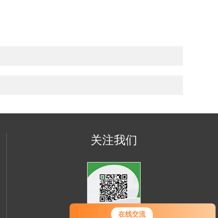
关注我们
您好！欢迎前来咨询，很高兴为您
在线交流