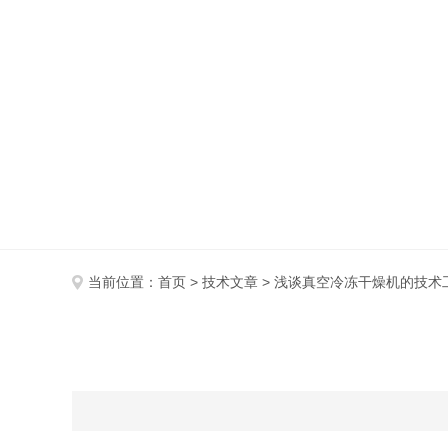
ARTICLE
当前位置：
首页
>
技术文章
> 浅谈真空冷冻干燥机的技术