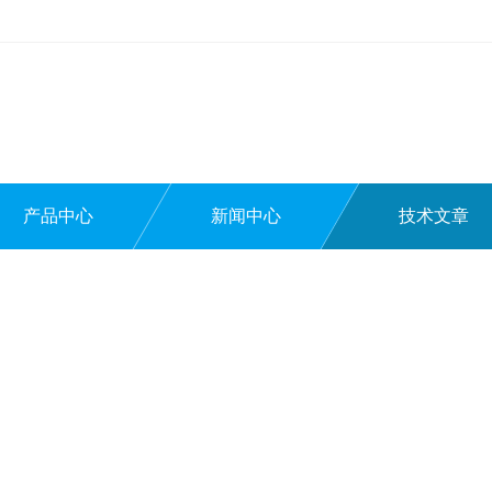
产品中心
新闻中心
技术文章