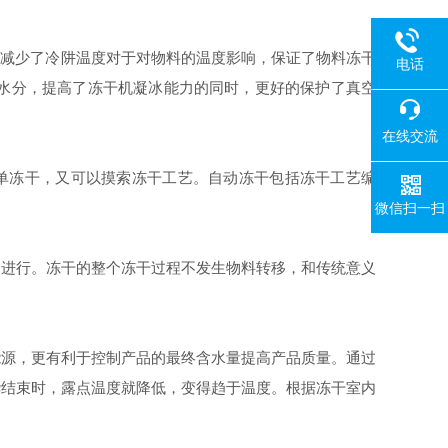
减少了冷阱温度对于对物料的温度影响，保证了物料冻干
电话
水分，提高了冻干机凝冰能力的同时，更好的保护了真空
在线交流
单冻干，又可以摸索冻干工艺。自动冻干包括冻干工艺编
微信扫一扫
进行。冻干的整个冻干过程不发生物料转移，和传统意义
源，更有利于控制产品的最终含水量提高产品质量。通过
华结束时，露点温度就降低，变得趋于温度。根据冻干室内