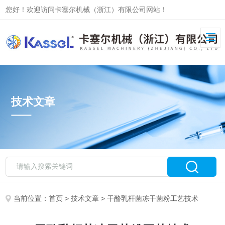
您好！欢迎访问卡塞尔机械（浙江）有限公司网站！
技术文章
当前位置：
首页
>
技术文章
> 干酪乳杆菌冻干菌粉工艺技术