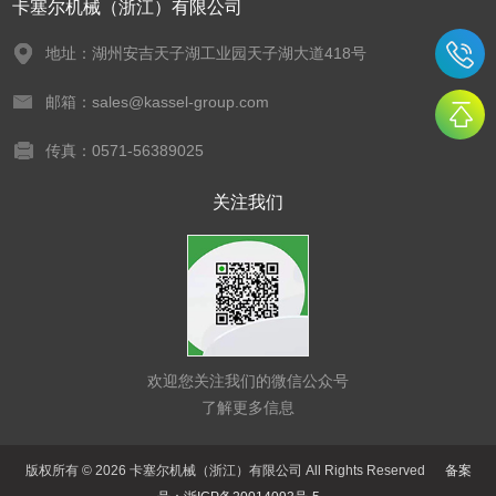
卡塞尔机械（浙江）有限公司
地址：湖州安吉天子湖工业园天子湖大道418号
邮箱：sales@kassel-group.com
传真：0571-56389025
关注我们
欢迎您关注我们的微信公众号
了解更多信息
版权所有 © 2026 卡塞尔机械（浙江）有限公司 All Rights Reserved
备案