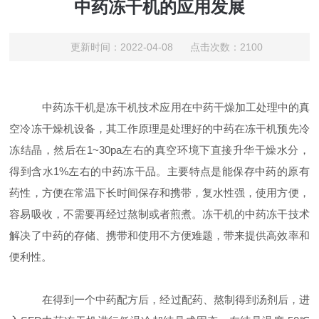
中药冻干机的应用发展
更新时间：2022-04-08 点击次数：2100
中药冻干机是冻干机技术应用在中药干燥加工处理中的真
空冷冻干燥机设备，其工作原理是处理好的中药在冻干机预先冷
冻结晶，然后在1~30pa左右的真空环境下直接升华干燥水分，
得到含水1%左右的中药冻干品。主要特点是能保存中药的原有
药性，方便在常温下长时间保存和携带，复水性强，使用方便，
容易吸收，不需要再经过熬制或者煎煮。冻干机的中药冻干技术
解决了中药的存储、携带和使用不方便难题，带来提供高效率和
便利性。
在得到一个中药配方后，经过配药、熬制得到汤剂后，进