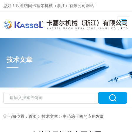
您好！欢迎访问卡塞尔机械（浙江）有限公司网站！
技术文章
当前位置：
首页
>
技术文章
> 中药冻干机的应用发展