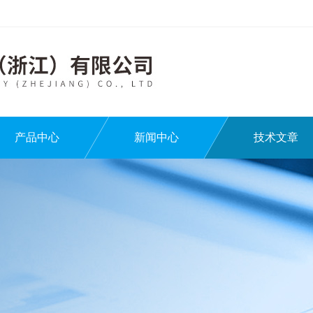
产品中心
新闻中心
技术文章