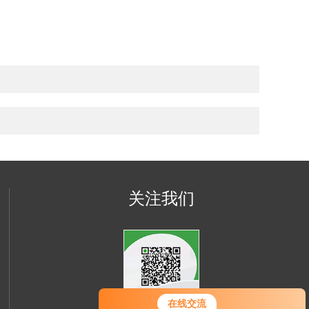
关注我们
在线交流