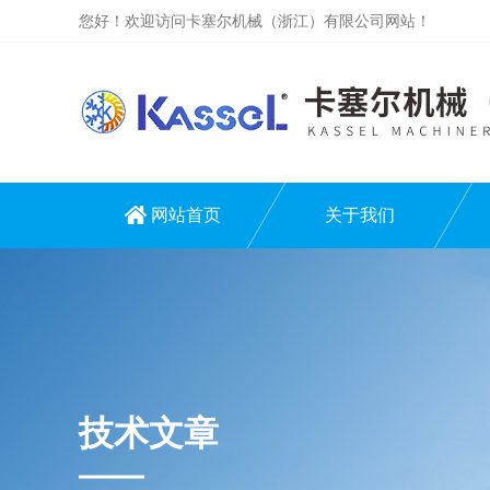
您好！欢迎访问卡塞尔机械（浙江）有限公司网站！
网站首页
关于我们
技术文章