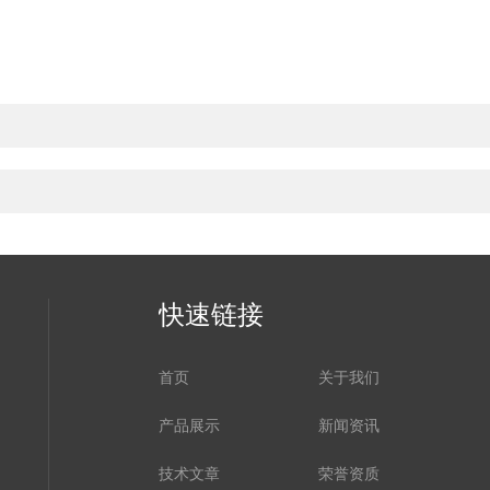
快速链接
首页
关于我们
产品展示
新闻资讯
技术文章
荣誉资质