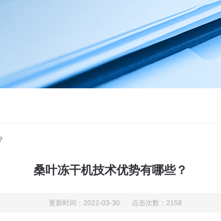
？
桑叶冻干机技术优势有哪些？
更新时间：2022-03-30 点击次数：2158