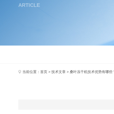
ARTICLE
当前位置：
首页
>
技术文章
> 桑叶冻干机技术优势有哪些