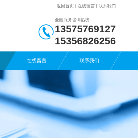
返回首页
|
在线留言
|
联系我们
全国服务咨询热线:
13575769127
15356826256
在线留言
联系我们